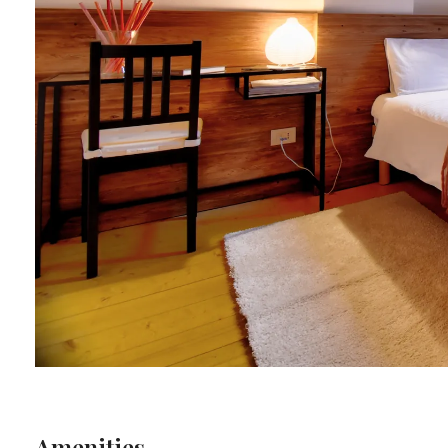
Amenities