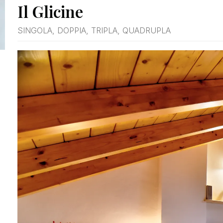
Il Glicine
SINGOLA, DOPPIA, TRIPLA, QUADRUPLA