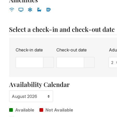
Select a check-in and check-out date
Check-in date
Check-out date
Adu
Availability Calendar
Available
Not Available